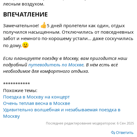
лесным воздухом.
ВПЕЧАТЛЕНИЕ​
Замечательное!
5 дней пролетели как один, отдых
получился насыщенным. Отключились от повседневных
забот и немного по-хорошему устали… даже соскучились
по дому.
Если планируете поездку в Москву, вам пригодится наш
подробный
путеводитель по Москве
. В нём есть всё
необходимое для комфортного отдыха.
***********
Похожие темы:
Поездка в Москву на концерт
Очень теплая весна в Москве
Удивительно волшебная и незабываемая поездка в
Москву
Последнее редактирование модератором:
6 Сен 2025
Ответить