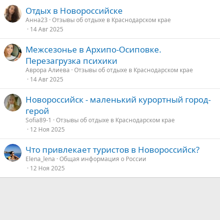
Отдых в Новороссийске
Анна23
Отзывы об отдыхе в Краснодарском крае
14 Авг 2025
Межсезонье в Архипо-Осиповке.
Перезагрузка психики
Аврора Алиева
Отзывы об отдыхе в Краснодарском крае
14 Авг 2025
Новороссийск - маленький курортный город-
герой
Sofia89-1
Отзывы об отдыхе в Краснодарском крае
12 Ноя 2025
Что привлекает туристов в Новороссийск?
Elena_lena
Общая информация о России
12 Ноя 2025