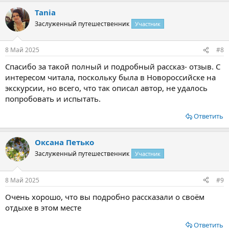
Tania
Заслуженный путешественник
Участник
8 Май 2025
#8
Спасибо за такой полный и подробный рассказ- отзыв. С
интересом читала, поскольку была в Новороссийске на
экскурсии, но всего, что так описал автор, не удалось
попробовать и испытать.
Ответить
Оксана Петько
Заслуженный путешественник
Участник
8 Май 2025
#9
Очень хорошо, что вы подробно рассказали о своём
отдыхе в этом месте
Ответить