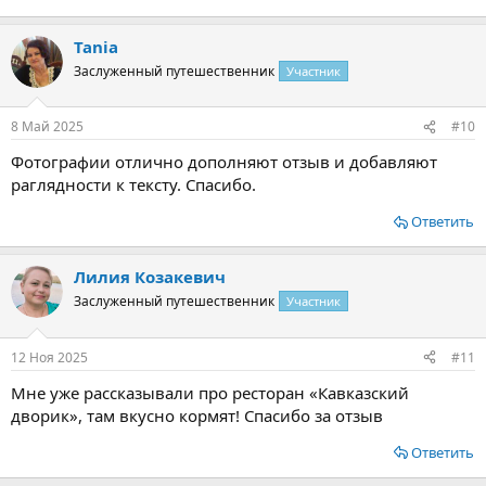
Tania
Заслуженный путешественник
Участник
8 Май 2025
#10
Фотографии отлично дополняют отзыв и добавляют
раглядности к тексту. Спасибо.
Ответить
Лилия Козакевич
Заслуженный путешественник
Участник
12 Ноя 2025
#11
Мне уже рассказывали про ресторан «Кавказский
дворик», там вкусно кормят! Спасибо за отзыв
Ответить