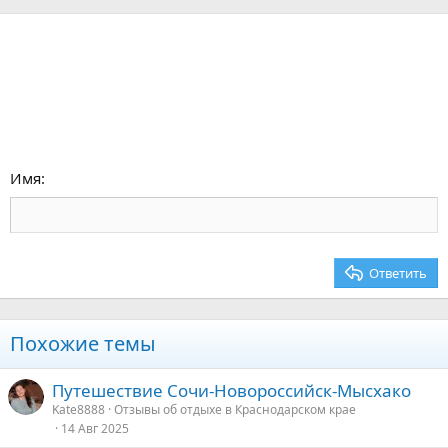
Имя
Ответить
Похожие темы
Путешествие Сочи-Новороссийск-Мысхако
Kate8888
Отзывы об отдыхе в Краснодарском крае
14 Авг 2025