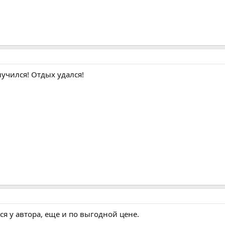
учился! Отдых удался!
я у автора, еще и по выгодной цене.