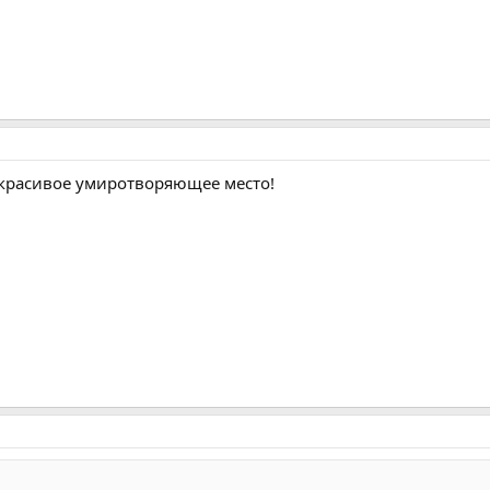
 красивое умиротворяющее место!