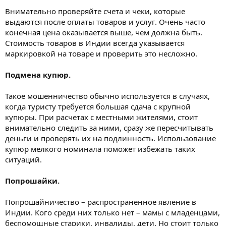
Внимательно проверяйте счета и чеки, которые
выдаются после оплаты товаров и услуг. Очень часто
конечная цена оказывается выше, чем должна быть.
Стоимость товаров в Индии всегда указывается
маркировкой на товаре и проверить это несложно.
Подмена купюр.
Такое мошенничество обычно используется в случаях,
когда туристу требуется большая сдача с крупной
купюры. При расчетах с местными жителями, стоит
внимательно следить за ними, сразу же пересчитывать
деньги и проверять их на подлинность. Использование
купюр мелкого номинала поможет избежать таких
ситуаций.
Попрошайки.
Попрошайничество – распространенное явление в
Индии. Кого среди них только нет – мамы с младенцами,
беспомощные старики, инвалиды, дети. Но стоит только