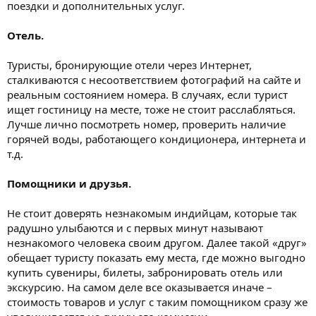
поездки и дополнительных услуг.
Отель.
Туристы, бронирующие отели через Интернет,
сталкиваются с несоответствием фотографий на сайте и
реальным состоянием номера. В случаях, если турист
ищет гостиницу на месте, тоже не стоит расслабляться.
Лучше лично посмотреть номер, проверить наличие
горячей воды, работающего кондиционера, интернета и
т.д.
Помощники и друзья.
Не стоит доверять незнакомым индийцам, которые так
радушно улыбаются и с первых минут называют
незнакомого человека своим другом. Далее такой «друг»
обещает туристу показать ему места, где можно выгодно
купить сувениры, билеты, забронировать отель или
экскурсию. На самом деле все оказывается иначе –
стоимость товаров и услуг с таким помощником сразу же