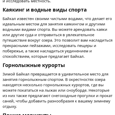
и исследовать местность.
Каякинг и водные виды спорта​
Байкал известен своими чистыми водами, что делает его
идеальным местом для занятия каякингом и другими
водными видами спорта. Вы можете арендовать каяки
или другие суда и отправиться в увлекательное
путешествие вокруг озера. Это позволит вам насладиться
прекрасными пейзажами, исследовать пещеры и
побережье, а также насладиться уединением и
спокойствием, которые предлагает Байкал.
Горнолыжные курорты​
Зимой Байкал превращается в удивительное место для
занятия горнолыжным спортом. В окрестностях озера
находятся несколько горнолыжных курортов, где вы
можете покататься на лыжах или сноуборде. Некоторые
из них также предлагают снегоходные прогулки и прокат
саней, чтобы добавить разнообразия к вашему зимнему
отдыху.