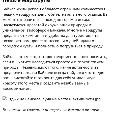
Пешие маршруты​
Байкальский регион обладает огромным количеством
пеших маршрутов для любителей активного отдыха. Вы
можете отправиться в поход по горам и лесам,
наслаждаясь красотой окружающей природы и
уникальной атмосферой Байкала. Многие маршруты
предлагают кемпинги и удобства для туристов, что
позволяет вам провести несколько дней вдали от
городской суеты и полностью погрузиться в природу.
Байкал - это место, которое непременно стоит посетить,
если вы хотите насладиться красотой и спокойствием
природы. Независимо от того, какие активности вы
предпочитаете, на Байкале всегда найдется что-то для
вас. Приезжайте и откройте для себя уникальную
красоту этого места и создайте незабываемые
воспоминания.
Все полезные советы и интересные факты о регионе