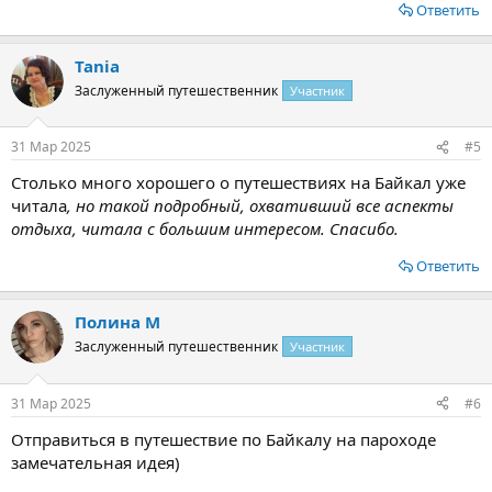
Ответить
Tania
Заслуженный путешественник
Участник
31 Мар 2025
#5
Столько много хорошего о путешествиях на Байкал уже
читала
, но такой подробный, охвативший все аспекты
отдыха, читала с большим интересом. Спасибо.
Ответить
Полина М
Заслуженный путешественник
Участник
31 Мар 2025
#6
Отправиться в путешествие по Байкалу на пароходе
замечательная идея)