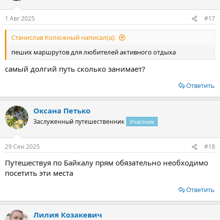
1 Авг 2025
#17
Станислав Колюжный написал(а):
пеших маршрутов для любителей активного отдыха
самый долгий путь сколько занимает?
Ответить
Оксана Петько
Заслуженный путешественник
Участник
29 Сен 2025
#18
Путешествуя по Байкалу прям обязательно необходимо
посетить эти места
Ответить
Лилия Козакевич