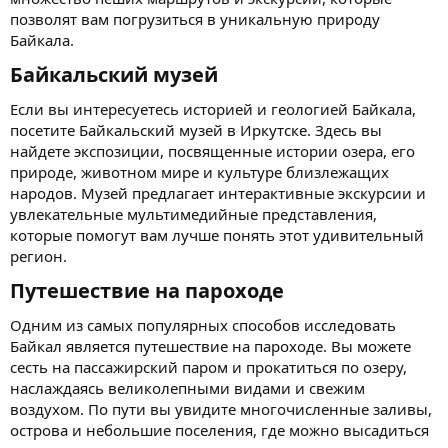
позволят вам погрузиться в уникальную природу
Байкала.
Байкальский музей​
Если вы интересуетесь историей и геологией Байкала,
посетите Байкальский музей в Иркутске. Здесь вы
найдете экспозиции, посвященные истории озера, его
природе, животном мире и культуре близлежащих
народов. Музей предлагает интерактивные экскурсии и
увлекательные мультимедийные представления,
которые помогут вам лучше понять этот удивительный
регион.
Путешествие на пароходе​
Одним из самых популярных способов исследовать
Байкал является путешествие на пароходе. Вы можете
сесть на пассажирский паром и прокатиться по озеру,
наслаждаясь великолепными видами и свежим
воздухом. По пути вы увидите многочисленные заливы,
острова и небольшие поселения, где можно высадиться