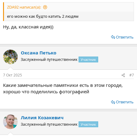
ZDA92 написал(а):
его можно как будто катить 2 людям
Ну, да, классная идея))
Ответить
Оксана Петько
Заслуженный путешественник
Участник
7 Окт 2025
#7
Какие замечательные памятники есть в этом городе,
хорошо что поделились фотографией
Ответить
Лилия Козакевич
Заслуженный путешественник
Участник