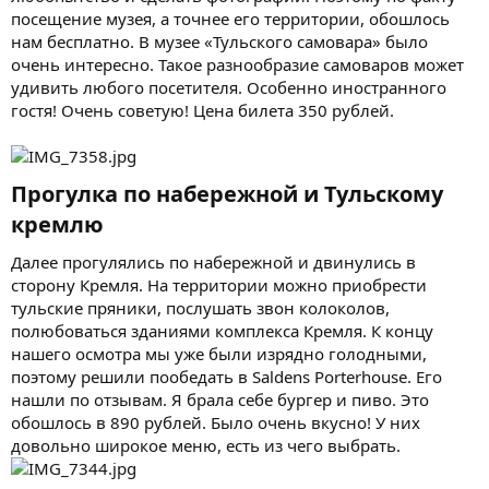
посещение музея, а точнее его территории, обошлось
нам бесплатно. В музее «Тульского самовара» было
очень интересно. Такое разнообразие самоваров может
удивить любого посетителя. Особенно иностранного
гостя! Очень советую! Цена билета 350 рублей.
Прогулка по набережной и Тульскому
кремлю​
Далее прогулялись по набережной и двинулись в
сторону Кремля. На территории можно приобрести
тульские пряники, послушать звон колоколов,
полюбоваться зданиями комплекса Кремля. К концу
нашего осмотра мы уже были изрядно голодными,
поэтому решили пообедать в Saldens Porterhouse. Его
нашли по отзывам. Я брала себе бургер и пиво. Это
обошлось в 890 рублей. Было очень вкусно! У них
довольно широкое меню, есть из чего выбрать.