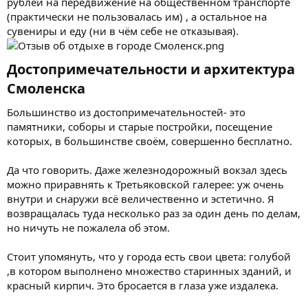
рублей на передвижение на общественном транспорте
(практически не пользовалась им) , а остальное на
сувениры и еду (ни в чём себе не отказывая).
Достопримечательности и архитектура
Смоленска​
Большинство из достопримечательностей- это
памятники, соборы и старые постройки, посещение
которых, в большинстве своём, совершенно бесплатно.
Да что говорить. Даже железнодорожный вокзал здесь
можно приравнять к Третьяковской галерее: уж очень
внутри и снаружи всё величественно и эстетично. Я
возвращалась туда несколько раз за один день по делам,
но ничуть не пожалела об этом.
Стоит упомянуть, что у города есть свои цвета: голубой
,в котором выполнено множество старинных зданий, и
красный кирпич. Это бросается в глаза уже издалека.