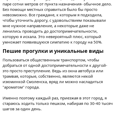
паре сотни метров от пункта назначения- обычное дело.
Без помощи местных справиться было бы просто
невозможно. Все граждане, к которым я подходила,
чтобы уточнить дорогу, с удовольствием показывали
мне нужное направление, а некоторые даже не
ленились проводить до достопримечательности,
которую я искала. Это невероятный плюс, который
умножает появившуюся симпатию к городу на 50%.
Пешие прогулки и уникальные виды​
Пользоваться общественным транспортом, чтобы
добраться от одной достопримечательности к другой-
это просто преступление. Ведь из окна автобуса или
трамвая, которые, собственно, являются некой
изюминкой Смоленска, вряд ли можно насладиться
"ароматом" города.
Именно поэтому каждый раз, приезжая в этот город, я
стараюсь ходить только пешком, набирая по 30-40 тысяч
шагов за один день.