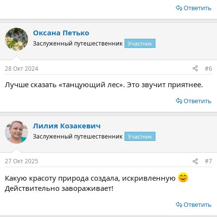
Ответить
Оксана Петько
Заслуженный путешественник
Участник
28 Окт 2024
#6
Лучше сказать «танцующий лес». Это звучит приятнее.
Ответить
Лилия Козакевич
Заслуженный путешественник
Участник
27 Окт 2025
#7
Какую красоту природа создала, искривленную
Действительно завораживает!
Ответить