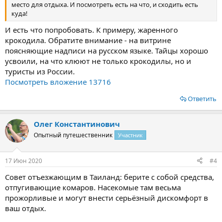
место для отдыха. И посмотреть есть на что, и сходить есть
куда!
И есть что попробовать. К примеру, жаренного
крокодила. Обратите внимание - на витрине
поясняющие надписи на русском языке. Тайцы хорошо
усвоили, на что клюют не только крокодилы, но и
туристы из России.
Посмотреть вложение 13716
Ответить
Олег Константинович
Опытный путешественник
Участник
17 Июн 2020
#4
Совет отъезжающим в Таиланд: берите с собой средства,
отпугивающие комаров. Насекомые там весьма
прожорливые и могут внести серьёзный дискомфорт в
ваш отдых.