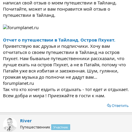
написал свой отзыв о моем путешествии в Тайланд.
Почитайте, может и вам понравится мой отзыв о
путешествии в Тайланд.
Отчет о путешествии в Тайланд. Остров Пхукет.
Приветствую вас друзья и подписчики. Хочу вам
отчитаться о своем путешествии в Тайланд на остров
Пхукет. Нам бывалые путешественники рассказали, что
лучше ехать на остров Пхукет, а не в Патайя, потому что
Патайя уже вся избитая и заезженная. Шум, гулянки,
громкая музыка до полночи не дадут вам...
forumplanet.ru
Так что кто хочет ездить и отдыхать - тот едет и отдыхает.
Всем добра и мира ! Приезжайте в гости к нам.
Ответить
River
Путешественник
Участник