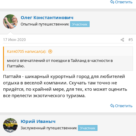
Ответить
Олег Константинович
Опытный путешественник
Участник
17 Июн 2020
#5
Катя0705 написал(а):
много впечатлений от поездки в Тайланд в частности в
Паттайю.
Паттайя - шикарный курортный город для любителей
отдыха в веселой компании. Скучать там точно не
придётся, по крайней мере, для тех, кто может оценить
все прелести экзотического туризма.
Ответить
Юрий Иваныч
Заслуженный путешественник
Участник