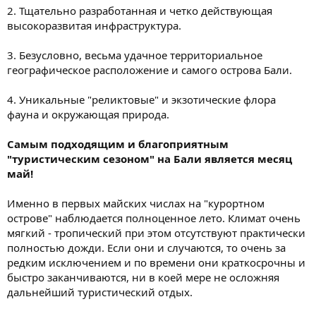
2. Тщательно разработанная и четко действующая
высокоразвитая инфраструктура.
3. Безусловно, весьма удачное территориальное
географическое расположение и самого острова Бали.
4. Уникальные "реликтовые" и экзотические флора
фауна и окружающая природа.
Самым подходящим и благоприятным
"туристическим сезоном" на Бали является месяц
май!
Именно в первых майских числах на "курортном
острове" наблюдается полноценное лето. Климат очень
мягкий - тропический при этом отсутствуют практически
полностью дожди. Если они и случаются, то очень за
редким исключением и по времени они краткосрочны и
быстро заканчиваются, ни в коей мере не осложняя
дальнейший туристический отдых.