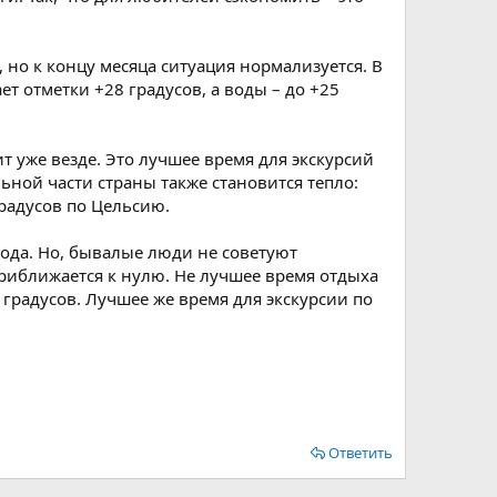
 но к концу месяца ситуация нормализуется. В
т отметки +28 градусов, а воды – до +25
т уже везде. Это лучшее время для экскурсий
ьной части страны также становится тепло:
градусов по Цельсию.
ода. Но, бывалые люди не советуют
приближается к нулю. Не лучшее время отдыха
 градусов. Лучшее же время для экскурсии по
Ответить