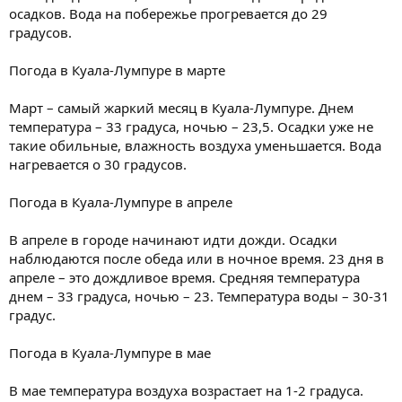
осадков. Вода на побережье прогревается до 29
градусов.
Погода в Куала-Лумпуре в марте
Март – самый жаркий месяц в Куала-Лумпуре. Днем
температура – 33 градуса, ночью – 23,5. Осадки уже не
такие обильные, влажность воздуха уменьшается. Вода
нагревается о 30 градусов.
Погода в Куала-Лумпуре в апреле
В апреле в городе начинают идти дожди. Осадки
наблюдаются после обеда или в ночное время. 23 дня в
апреле – это дождливое время. Средняя температура
днем – 33 градуса, ночью – 23. Температура воды – 30-31
градус.
Погода в Куала-Лумпуре в мае
В мае температура воздуха возрастает на 1-2 градуса.