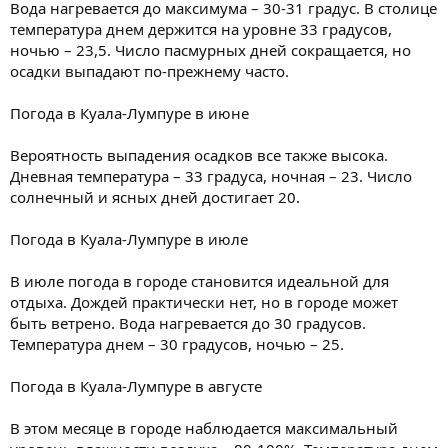
Вода нагревается до максимума – 30-31 градус. В столице
температура днем держится на уровне 33 градусов,
ночью – 23,5. Число пасмурных дней сокращается, но
осадки выпадают по-прежнему часто.
Погода в Куала-Лумпуре в июне
Вероятность выпадения осадков все также высока.
Дневная температура – 33 градуса, ночная – 23. Число
солнечный и ясных дней достигает 20.
Погода в Куала-Лумпуре в июле
В июле погода в городе становится идеальной для
отдыха. Дождей практически нет, но в городе может
быть ветрено. Вода нагревается до 30 градусов.
Температура днем – 30 градусов, ночью – 25.
Погода в Куала-Лумпуре в августе
В этом месяце в городе наблюдается максимальный