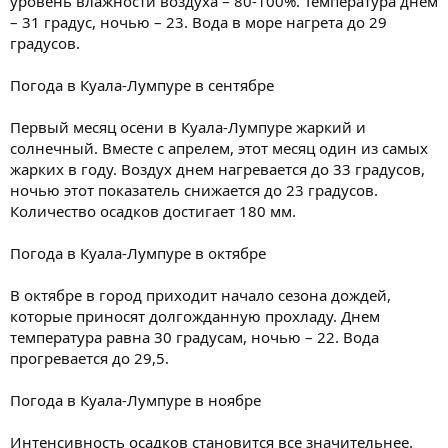
уровень влажности воздуха – 80-100%. Температура днем
– 31 градус, ночью – 23. Вода в море нагрета до 29
градусов.
Погода в Куала-Лумпуре в сентябре
Первый месяц осени в Куала-Лумпуре жаркий и
солнечный. Вместе с апрелем, этот месяц один из самых
жарких в году. Воздух днем нагревается до 33 градусов,
ночью этот показатель снижается до 23 градусов.
Количество осадков достигает 180 мм.
Погода в Куала-Лумпуре в октябре
В октябре в город приходит начало сезона дождей,
которые приносят долгожданную прохладу. Днем
температура равна 30 градусам, ночью – 22. Вода
прогревается до 29,5.
Погода в Куала-Лумпуре в ноябре
Интенсивность осадков становится все значительнее.