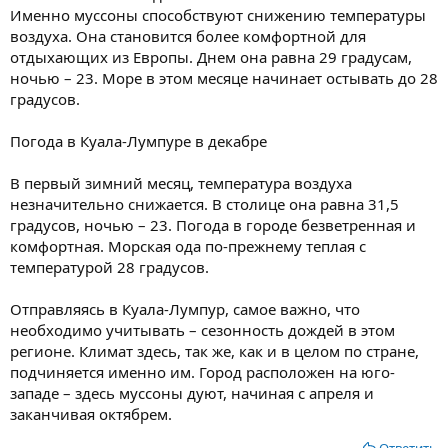
Именно муссоны способствуют снижению температуры
воздуха. Она становится более комфортной для
отдыхающих из Европы. Днем она равна 29 градусам,
ночью – 23. Море в этом месяце начинает остывать до 28
градусов.
Погода в Куала-Лумпуре в декабре
В первый зимний месяц, температура воздуха
незначительно снижается. В столице она равна 31,5
градусов, ночью – 23. Погода в городе безветренная и
комфортная. Морская ода по-прежнему теплая с
температурой 28 градусов.
Отправляясь в Куала-Лумпур, самое важно, что
необходимо учитывать – сезонность дождей в этом
регионе. Климат здесь, так же, как и в целом по стране,
подчиняется именно им. Город расположен на юго-
западе – здесь муссоны дуют, начиная с апреля и
заканчивая октябрем.
Ответить