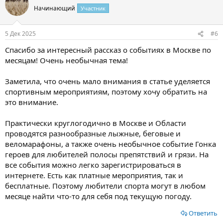
Начинающий
Участник
5 Дек 2025
#6
Спасибо за интересный рассказ о событиях в Москве по
месяцам! Очень необычная тема!
Заметила, что очень мало внимания в статье уделяется
спортивным мероприятиям, поэтому хочу обратить на
это внимание.
Практически круглогодично в Москве и Области
проводятся разнообразные лыжные, беговые и
веломарафоны, а также очень необычное событие Гонка
героев для любителей полосы препятствий и грязи. На
все события можно легко зарегистрироваться в
интернете. Есть как платные мероприятия, так и
бесплатные. Поэтому любители спорта могут в любом
месяце найти что-то для себя под текущую погоду.
Ответить