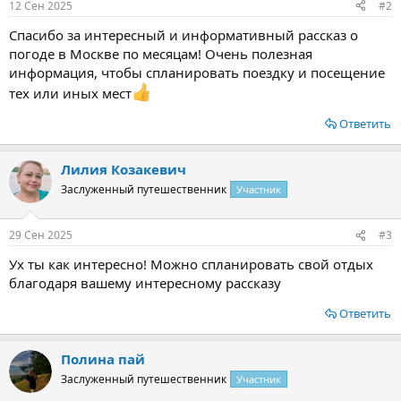
12 Сен 2025
#2
Спасибо за интересный и информативный рассказ о
погоде в Москве по месяцам! Очень полезная
информация, чтобы спланировать поездку и посещение
тех или иных мест
Ответить
Лилия Козакевич
Заслуженный путешественник
Участник
29 Сен 2025
#3
Ух ты как интересно! Можно спланировать свой отдых
благодаря вашему интересному рассказу
Ответить
Полина пай
Заслуженный путешественник
Участник