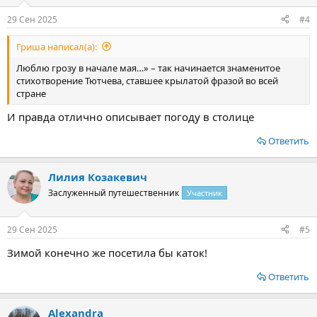
29 Сен 2025
#4
Гриша написал(а):
Люблю грозу в начале мая…» – так начинается знаменитое
стихотворение Тютчева, ставшее крылатой фразой во всей
стране
И правда отлично описывает погоду в столице
Ответить
Лилия Козакевич
Заслуженный путешественник
Участник
29 Сен 2025
#5
Зимой конечно же посетила бы каток!
Ответить
Alexandra