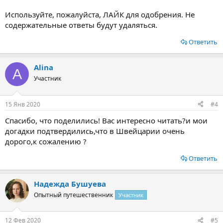
Используйте, пожалуйста, ЛАЙК для одобрения. Не
содержательные ответы будут удаляться.
Ответить
Alina
A
Участник
15 Янв 2020
#4
Спасибо, что поделились! Вас интересно читать?и мои
догадки подтвердились,что в Швейцарии очень
дорого,к сожалению ?
Ответить
Надежда Бушуева
Опытный путешественник
Участник
12 Фев 2020
#5