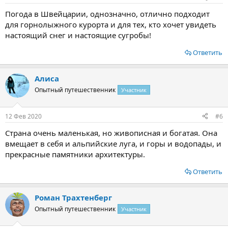
Погода в Швейцарии, однозначно, отлично подходит
для горнолыжного курорта и для тех, кто хочет увидеть
настоящий снег и настоящие сугробы!
Ответить
Алиса
Опытный путешественник
Участник
12 Фев 2020
#6
Страна очень маленькая, но живописная и богатая. Она
вмещает в себя и альпийские луга, и горы и водопады, и
прекрасные памятники архитектуры.
Ответить
Роман Трахтенберг
Опытный путешественник
Участник