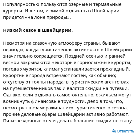
Популярностью пользуются озерные и термальные
курорты. И летом, и зимой отдыхать в Швейцарии
придется «на лоне природы».
Низкий сезон в Швейцарии.
Несмотря на сказочную атмосферу страны, бывают
периоды, когда туристическая активность в Швейцарии
значительно сокращается. Поздней осенью и ранней
весной закрываются некоторые горнолыжные курорты,
погода хмурится, климат устанавливается прохладный.
Курортные города встречают гостей, как обычно;
отсутствуют толпы народа; в туристических агентствах
на путешественников так и валятся скидки на путевки.
Однако, если отдыхать самостоятельно, с жильем могут
возникнуть финансовые трудности. Дело в том, что,
несмотря на «замораживание» туристического сезона,
прочие деловые сферы Швейцарии активно работают.
Пятизвездочные отели делать большие скидки не станут.
Ответить