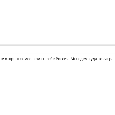
 открытых мест таит в себе Россия. Мы едем куда-то заграни