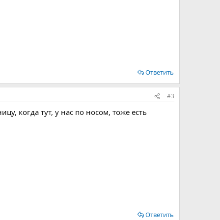
Ответить
#3
цу, когда тут, у нас по носом, тоже есть
Ответить