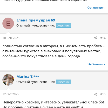
Ответить
Елена премудрая 69
Е
Опытный путешественник
Участник
10 Сен 2025
#14
полностью согласна в автором, в Нижнем есть проблемы
с питанием туристов в знаковых и популярных местах,
особенно это почувствовала в День города.
Ответить
Marina T.***
Опытный путешественник
Участник
12 Окт 2025
#15
Невероятно красиво, интересно, увлекательно! Спасибо!
Но проблему питания будем иметь ввиду)))))