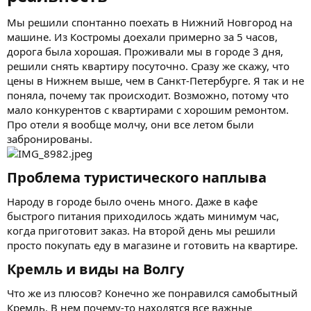
Мы решили спонтанно поехать в Нижний Новгород на
машине. Из Костромы доехали примерно за 5 часов,
дорога была хорошая. Проживали мы в городе 3 дня,
решили снять квартиру посуточно. Сразу же скажу, что
цены в Нижнем выше, чем в Санкт-Петербурге. Я так и не
поняла, почему так происходит. Возможно, потому что
мало конкурентов с квартирами с хорошим ремонтом.
Про отели я вообще молчу, они все летом были
забронированы.
Проблема туристического наплыва​
Народу в городе было очень много. Даже в кафе
быстрого питания приходилось ждать минимум час,
когда приготовит заказ. На второй день мы решили
просто покупать еду в магазине и готовить на квартире.
Кремль и виды на Волгу​
Что же из плюсов? Конечно же понравился самобытный
Кремль. В нем почему-то находятся все важные