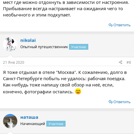
мест где можно отдохнуть в зависимости от настроения.
Прибывание всегда настраивает на ожидания чего то
необычного и этим подкупает.
Ответить
nikolai
Опытный путешественник
Участник
21 Янв 2020
#8
Я тоже отдыхал в отеле "Москва". К сожалению, долго в
Санкт-Петербурге побыть не удалось: рабочая поездка.
Как-нибудь тоже напишу свой обзор на неё, если,
конечно, фотографии остались.
Ответить
наташа
Начинающий
Участник