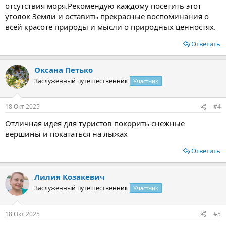
отсутствия моря.Рекомендую каждому посетить этот
уголок Земли и оставить прекрасные воспоминания о
всей красоте природы и мысли о природных ценностях.
Ответить
Оксана Петько
Заслуженный путешественник
Участник
18 Окт 2025
#4
Отличная идея для туристов покорить снежные
вершины и покататься на лыжах
Ответить
Лилия Козакевич
Заслуженный путешественник
Участник
18 Окт 2025
#5