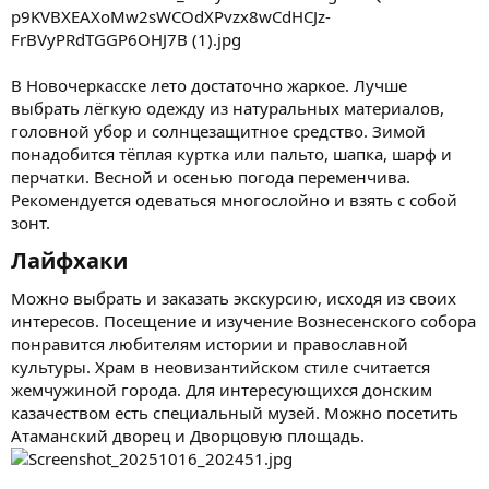
В Новочеркасске лето достаточно жаркое. Лучше
выбрать лёгкую одежду из натуральных материалов,
головной убор и солнцезащитное средство. Зимой
понадобится тёплая куртка или пальто, шапка, шарф и
перчатки. Весной и осенью погода переменчива.
Рекомендуется одеваться многослойно и взять с собой
зонт.
Лайфхаки​
Можно выбрать и заказать экскурсию, исходя из своих
интересов. Посещение и изучение Вознесенского собора
понравится любителям истории и православной
культуры. Храм в неовизантийском стиле считается
жемчужиной города. Для интересующихся донским
казачеством есть специальный музей. Можно посетить
Атаманский дворец и Дворцовую площадь.