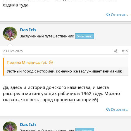
ездила туда.
Ответить
Das Ich
Заслуженный путешественник
Участник
23 Окт 2025
#15
Полина М написал(а):
Уютный город с историей, конечно же заслуживает внимания)
Да, здесь и история донского казачества, и места
расстрела митингующих рабочих в 1962 году. Можно
сказать, что весь город пронизан историей)
Ответить
Das Ich
Заслуженный путешественник
Участник