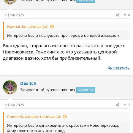
12 Ноя 2025
#16
ИринаШш написал(а):
Интересно было послушать про город и ценовой диапазон
Благодарю, старалась интересно рассказать о поездке в
Новочеркасск. Тоже считаю, что указывать ценовой
диапазон важно, хотя бы приблизительный.
Ответить
Das Ich
Заслуженный путешественник
Участник
12 Ноя 2025
#17
Лилия Козакевич написал(а):
Интересно было ознакомиться с красотами Новочеркасска.
Хочу тоже посетить этот город