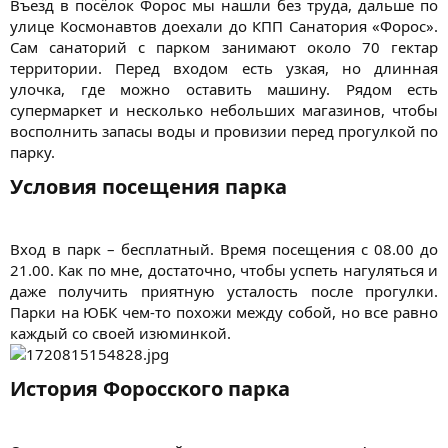
Въезд в посёлок Форос мы нашли без труда, дальше по
улице Космонавтов доехали до КПП Санатория «Форос».
Сам санаторий с парком занимают около 70 гектар
территории. Перед входом есть узкая, но длинная
улочка, где можно оставить машину. Рядом есть
супермаркет и несколько небольших магазинов, чтобы
восполнить запасы воды и провизии перед прогулкой по
парку.​
Условия посещения парка​
Вход в парк – бесплатный. Время посещения с 08.00 до
21.00. Как по мне, достаточно, чтобы успеть нагуляться и
даже получить приятную усталость после прогулки.
Парки на ЮБК чем-то похожи между собой, но все равно
каждый со своей изюминкой.
История Форосского парка​