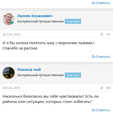
Ответить
Лилия Козакевич
Заслуженный путешественник
Участник
25 Сен 2025
#3
И я бы хотела посетить шоу с морскими львами.!
Спасибо за рассказ
Ответить
Полина пай
Заслуженный путешественник
Участник
29 Сен 2025
#4
Насколько безопасно вы себя чувствовали? Есть ли
районы или ситуации, которых стоит избегать?
Ответить