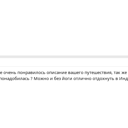
е очень понравилось описание вашего путешествия, так же
 понадобилась ? Можно и без йоги отлично отдохнуть в Инд