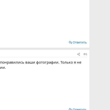
Ответить
#6
 понравились ваши фотографии. Только я не
ии.
Ответить