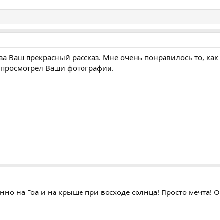
 за Ваш прекрасный рассказ. Мне очень понравилось то, как
 просмотрел Ваши фотографии.
бенно на Гоа и на крыше при восходе солнца! Просто мечта! 