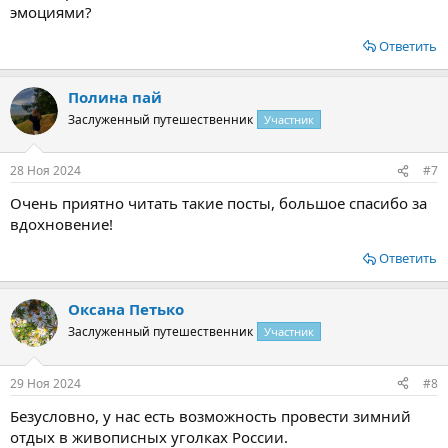
эмоциями?
Ответить
Полина пай
Заслуженный путешественник
Участник
28 Ноя 2024
#7
Очень приятно читать такие посты, большое спасибо за
вдохновение!
Ответить
Оксана Петько
Заслуженный путешественник
Участник
29 Ноя 2024
#8
Безусловно, у нас есть возможность провести зимний
отдых в живописных уголках России.