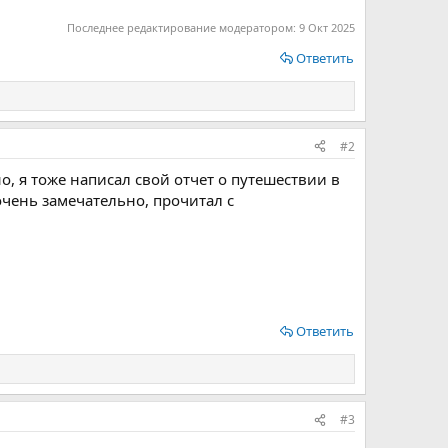
Последнее редактирование модератором:
9 Окт 2025
Ответить
#2
, я тоже написал свой отчет о путешествии в
очень замечательно, прочитал с
Ответить
#3