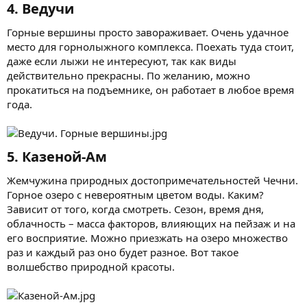
4. Ведучи​
Горные вершины просто завораживает. Очень удачное
место для горнолыжного комплекса. Поехать туда стоит,
даже если лыжи не интересуют, так как виды
действительно прекрасны. По желанию, можно
прокатиться на подъемнике, он работает в любое время
года.
5. Казеной-Ам​
Жемчужина природных достопримечательностей Чечни.
Горное озеро с невероятным цветом воды. Каким?
Зависит от того, когда смотреть. Сезон, время дня,
облачность – масса факторов, влияющих на пейзаж и на
его восприятие. Можно приезжать на озеро множество
раз и каждый раз оно будет разное. Вот такое
волшебство природной красоты.