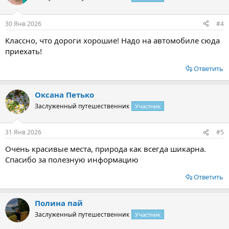
30 Янв 2026
#4
Классно, что дороги хорошие! Надо на автомобиле сюда
приехать!
Ответить
Оксана Петько
Заслуженный путешественник
Участник
31 Янв 2026
#5
Очень красивые места, природа как всегда шикарна.
Спасибо за полезную информацию
Ответить
Полина пай
Заслуженный путешественник
Участник