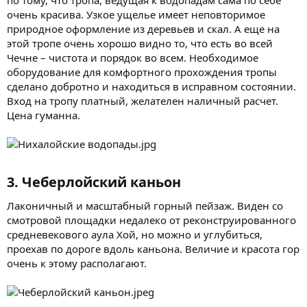
очень красива. Узкое ущелье имеет неповторимое
природное оформление из деревьев и скал. А еще на
этой тропе очень хорошо видно то, что есть во всей
Чечне – чистота и порядок во всем. Необходимое
оборудование для комфортного прохождения тропы
сделано добротно и находиться в исправном состоянии.
Вход на тропу платный, желателен наличный расчет.
Цена гуманна.
3. Чеберлойский каньон​
Лаконичный и масштабный горный пейзаж. Виден со
смотровой площадки недалеко от реконструированного
средневекового аула Хой, но можно и углубиться,
проехав по дороге вдоль каньона. Величие и красота гор
очень к этому располагают.