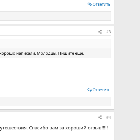
Ответить
#3
и хорошо написали. Молодцы. Пишите еще.
Ответить
#4
тешествия. Спасибо вам за хороший отзыв!!!!!