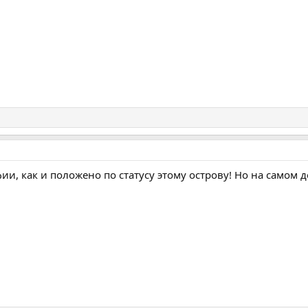
и, как и положено по статусу этому острову! Но на самом д