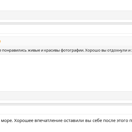
не понравились живые и красивы фотографии. Хорошо вы отдохнули 
море. Хорошее впечатление оставили вы себе после этого пу