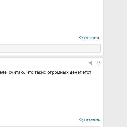
Ответить
#5
еле, считаю, что таких огромных денег этот
Ответить