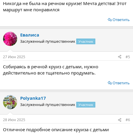
Никогда не была на речном круизе! Мечта детства! Этот
маршрут мне понравился
Ответить
Евалиса
Заслуженный путешественник
Участник
27 Июн 2025
#5
Собираясь в речной круиз с детьми, нужно
действительно все тщательно продумать.
Ответить
Polyanka17
Заслуженный путешественник
Участник
28 Июн 2025
#6
Отличное подробное описание круиза с детьми