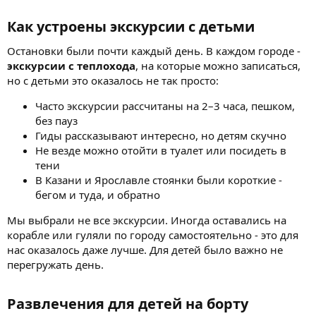
Как устроены экскурсии с детьми​
Остановки были почти каждый день. В каждом городе -
экскурсии с теплохода
, на которые можно записаться,
но с детьми это оказалось не так просто:
Часто экскурсии рассчитаны на 2–3 часа, пешком,
без пауз
Гиды рассказывают интересно, но детям скучно
Не везде можно отойти в туалет или посидеть в
тени
В Казани и Ярославле стоянки были короткие -
бегом и туда, и обратно
Мы выбрали не все экскурсии. Иногда оставались на
корабле или гуляли по городу самостоятельно - это для
нас оказалось даже лучше. Для детей было важно не
перегружать день.
Развлечения для детей на борту​