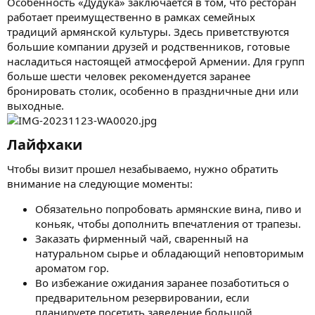
Особенность «Дудука» заключается в том, что ресторан
работает преимущественно в рамках семейных
традиций армянской культуры. Здесь приветствуются
большие компании друзей и родственников, готовые
насладиться настоящей атмосферой Армении. Для групп
больше шести человек рекомендуется заранее
бронировать столик, особенно в праздничные дни или
выходные.
Лайфхаки​
Чтобы визит прошел незабываемо, нужно обратить
внимание на следующие моменты:
Обязательно попробовать армянские вина, пиво и
коньяк, чтобы дополнить впечатления от трапезы.
Заказать фирменный чай, сваренный на
натуральном сырье и обладающий неповторимым
ароматом гор.
Во избежание ожидания заранее позаботиться о
предварительном резервировании, если
планируете посетить заведение большой