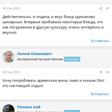
16 Сен 2025
#5
Действительно, и подача, и вкус блюд одинаково
шикарные. Впервые пробовала некоторые блюда, это
как погружение в другую культуру, очень интересно и
вкусно)
Ответить
Лилия Козакевич
Заслуженный путешественник
Участник
30 Сен 2025
#6
Хочу попробовать армянские вина, пиво и коньяк! Вот
это настоящий отдых!
Ответить
Полина пай