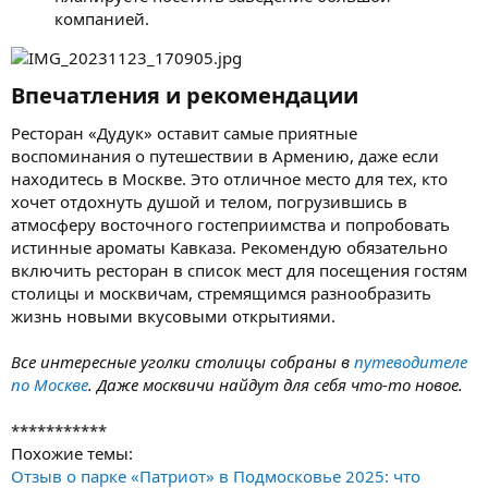
компанией.
Впечатления и рекомендации​
Ресторан «Дудук» оставит самые приятные
воспоминания о путешествии в Армению, даже если
находитесь в Москве. Это отличное место для тех, кто
хочет отдохнуть душой и телом, погрузившись в
атмосферу восточного гостеприимства и попробовать
истинные ароматы Кавказа. Рекомендую обязательно
включить ресторан в список мест для посещения гостям
столицы и москвичам, стремящимся разнообразить
жизнь новыми вкусовыми открытиями.
Все интересные уголки столицы собраны в
путеводителе
по Москве
. Даже москвичи найдут для себя что-то новое.
***********
Похожие темы:
Отзыв о парке «Патриот» в Подмосковье 2025: что