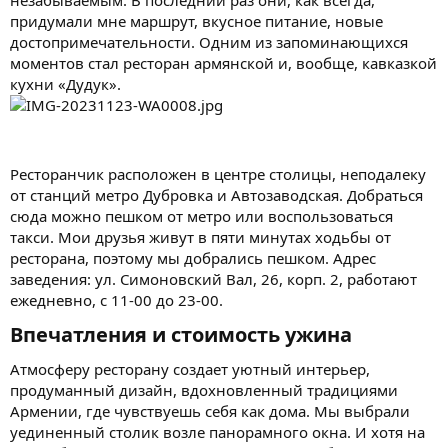
придумали мне маршрут, вкусное питание, новые
достопримечательности. Одним из запоминающихся
моментов стал ресторан армянской и, вообще, кавказкой
кухни «Дудук».
Ресторанчик расположен в центре столицы, неподалеку
от станций метро Дубровка и Автозаводская. Добраться
сюда можно пешком от метро или воспользоваться
такси. Мои друзья живут в пяти минутах ходьбы от
ресторана, поэтому мы добрались пешком. Адрес
заведения: ул. Симоновский Вал, 26, корп. 2, работают
ежедневно, с 11-00 до 23-00.
Впечатления и стоимость ужина​
Атмосферу ресторану создает уютный интерьер,
продуманный дизайн, вдохновленный традициями
Армении, где чувствуешь себя как дома. Мы выбрали
уединенный столик возле панорамного окна. И хотя на