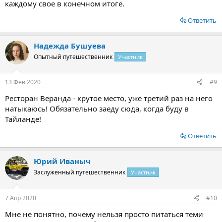
каждому свое в конечном итоге.
Ответить
Надежда Бушуева
Опытный путешественник
Участник
13 Фев 2020
#9
Ресторан Веранда - крутое место, уже третий раз на него
натыкаюсь! Обязательно заеду сюда, когда буду в
Тайланде!
Ответить
Юрий Иваныч
Заслуженный путешественник
Участник
7 Апр 2020
#10
Мне не понятно, почему нельзя просто питаться теми