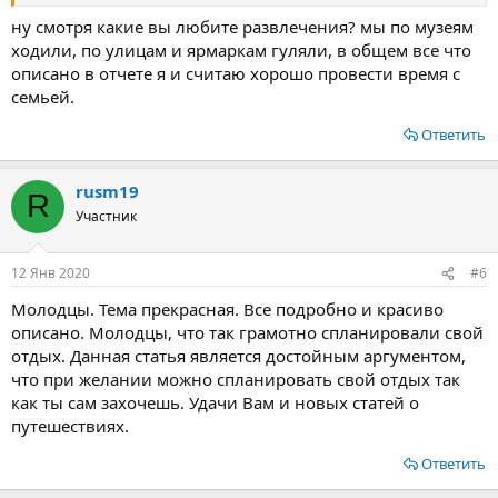
ну смотря какие вы любите развлечения? мы по музеям
ходили, по улицам и ярмаркам гуляли, в общем все что
описано в отчете я и считаю хорошо провести время с
семьей.
Ответить
rusm19
R
Участник
12 Янв 2020
#6
Молодцы. Тема прекрасная. Все подробно и красиво
описано. Молодцы, что так грамотно спланировали свой
отдых. Данная статья является достойным аргументом,
что при желании можно спланировать свой отдых так
как ты сам захочешь. Удачи Вам и новых статей о
путешествиях.
Ответить