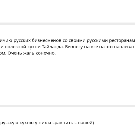
ичию русских бизнесменов со своими русскими ресторанам
и полезной кухни Тайланда. Бизнесу на всё на это наплева
м. Очень жаль конечно.
русскую кухню у них и сравнить с нашей)