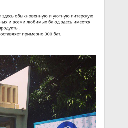
т здесь обыкновенную и уютную питерскую
ных и всеми любимых блюд здесь имеется
родукты.​
оставляет примерно 300 бат.