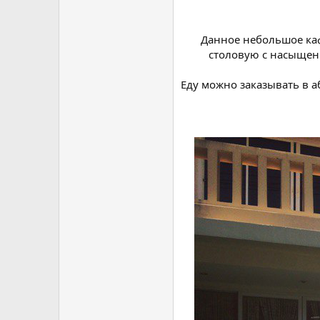
Данное небольшое ка
столовую с насыщен
Еду можно заказывать в а