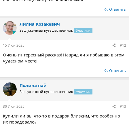
Ответить
Лилия Козакевич
Заслуженный путешественник
Участник
15 Июн 2025
#12
Очень интересный рассказ! Навряд ли я побываю в этом
чудесном месте!
Ответить
Полина пай
Заслуженный путешественник
Участник
30 Июн 2025
#13
Купили ли вы что-то в подарок близким, что особенно
их порадовало?