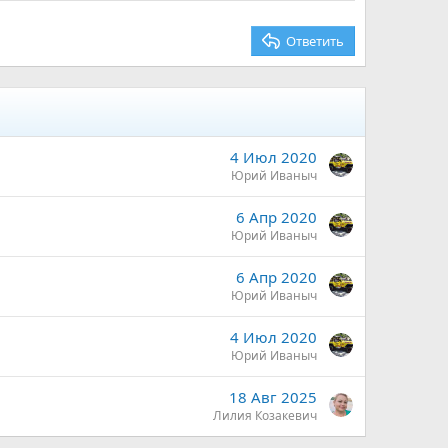
Ответить
4 Июл 2020
Юрий Иваныч
6 Апр 2020
Юрий Иваныч
6 Апр 2020
Юрий Иваныч
4 Июл 2020
Юрий Иваныч
18 Авг 2025
Лилия Козакевич