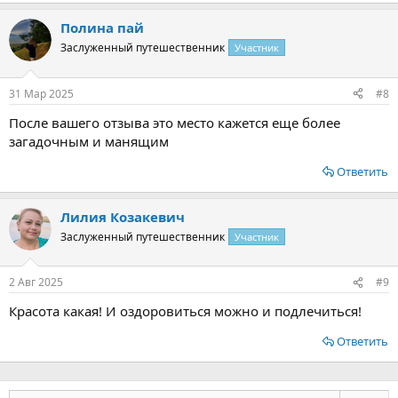
Полина пай
Заслуженный путешественник
Участник
31 Мар 2025
#8
После вашего отзыва это место кажется еще более
загадочным и манящим
Ответить
Лилия Козакевич
Заслуженный путешественник
Участник
2 Авг 2025
#9
Красота какая! И оздоровиться можно и подлечиться!
Ответить