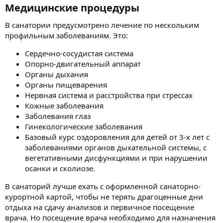
Медицинские процедуры​
В санатории предусмотрено лечение по нескольким
профильным заболеваниям. Это:
Сердечно-сосудистая система
Опорно-двигательный аппарат
Органы дыхания
Органы пищеварения
Нервная система и расстройства при стрессах
Кожные заболевания
Заболевания глаз
Гинекологические заболевания
Базовый курс оздоровления для детей от 3-х лет с
заболеваниями органов дыхательной системы, с
вегетативными дисфункциями и при нарушении
осанки и сколиозе.
В санаторий лучше ехать с оформленной санаторно-
курортной картой, чтобы не терять драгоценные дни
отдыха на сдачу анализов и первичное посещение
врача. Но посещение врача необходимо для назначения