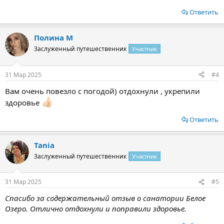
Ответить
Полина М
Заслуженный путешественник
Участник
31 Мар 2025
#4
Вам очень повезло с погодой) отдохнули , укрепили
здоровье
Ответить
Tania
Заслуженный путешественник
Участник
31 Мар 2025
#5
Спасибо за содержательный отзыв о санатории Белое
Озеро. Отлично отдохнули и поправили здоровье.