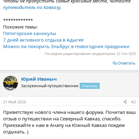
Чтобы не пропустить самые красивые места, читайте
путеводитель по Кавказу
.
************
Похожие темы:
Пятигорские каникулы
7 дней активного отдыха в Адыгее
Можно ли покорить Эльбрус в Новогодние праздники
Последнее редактирование модератором:
22 Сен 2025
Ответить
Юрий Иваныч
Заслуженный путешественник
Участник
21 Май 2020
#2
Приветствую нового члена нашего форума. Почитал ваш
отзыв о путешествии на Северный Кавказ, спасибо.
Приезжайте к нам в Анапу на Южный Кавказ поедем
отдыхать. )