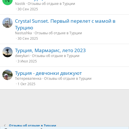
Nastik
Отзывы об отдыхе в Турции
30 Сен 2025
Crystal Sunset. Первый перелет с мамой в
Турцию
Nastushka
Отзывы об отдыхе в Турции
30 Сен 2025
Турция, Мармарис, лето 2023
dweykari
Отзывы об отдыхе в Турции
3 Июл 2025
Турция - девчонки движуют
Тютеревапенка
Отзывы об отдыхе в Турции
1 Окт 2025
Отзывы об отдыхе в Турции