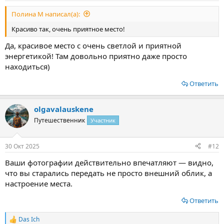
Полина М написал(а):
Красиво так, очень приятное место!
Да, красивое место с очень светлой и приятной
энергетикой! Там довольно приятно даже просто
находиться)
Ответить
olgavalauskene
Путешественник
Участник
30 Окт 2025
#12
Ваши фотографии действительно впечатляют — видно,
что вы старались передать не просто внешний облик, а
настроение места.
Ответить
Das Ich
Р