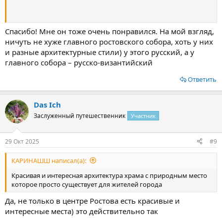
Спасибо! Мне он тоже очень понравился. На мой взгляд,
ничуть не хуже главного ростовского собора, хоть у них
и разные архитектурные стили) у этого русский, а у
главного собора – русско-византийский
Ответить
Das Ich
Заслуженный путешественник
Участник
29 Окт 2025
#9
КАРИНАШШ написал(а):
Красивая и интересная архитектура храма с природным место
которое просто существует для жителей города
Да, не только в центре Ростова есть красивые и
интересные места) это действительно так