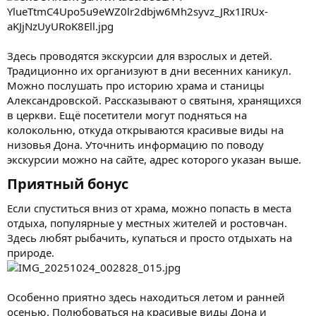
Здесь проводятся экскурсии для взрослых и детей.
Традиционно их организуют в дни весенних каникул.
Можно послушать про историю храма и станицы
Александровской. Рассказывают о святыня, хранящихся
в церкви. Ещё посетители могут подняться на
колокольню, откуда открываются красивые виды на
низовья Дона. Уточнить информацию по поводу
экскурсии можно на сайте, адрес которого указан выше.
Приятный бонус​
Если спуститься вниз от храма, можно попасть в места
отдыха, популярные у местных жителей и ростовчан.
Здесь любят рыбачить, купаться и просто отдыхать на
природе.
Особенно приятно здесь находиться летом и ранней
осенью. Полюбоваться на красивые виды Дона и