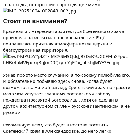
теплоходы, неторопливо проходящие мимо.
Стоит ли внимания?​
Красивая и интересная архитектура Сретенского храма
произвела на меня сильное впечатление. Ещё
понравилась приятная атмосфера возле церкви и
благоустроенная территория.
Узнав про это место случайно, я по-своему полюбила его.
И обязательно побываю здесь снова, когда будет
возможность. На мой взгляд, Сретенский храм по красоте
мало чем уступает главному ростовскому собору
Рождества Пресвятой Богородицы. Хотя он сделан в
другом архитектурном стиле – русско-византийском, а не
русском.
Рекомендую всем, кто будет в Ростове посетить
Сретенский храм в Александровке. До него легко