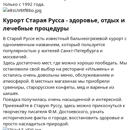
только с 1992 года.
Курорт Старая Русса - здоровье, отдых и
лечебные процедуры​
В Старой Руссе есть известный бальнеогрязевой курорт с
одноименным названием, который пользуется
популярностью у жителей Санкт-Петербурга и
москвичей.
Здесь достаточно мест, где можно хорошо пообедать. Мы
остановили свой выбор на ресторане «Ильмень» и
остались очень довольны меню, обслуживанием и
атмосферой. В местных магазинах мы приобрели
сувениры, старорусские конфеты, мед и варенье из
шишек.
Поездка получилась очень насыщенной и интересной.
Приезжайте в Старую Руссу, здесь можно прикоснуться к
творчеству писателя Ф.М. Достоевского, узнать
исторические факты о городе, восстановить здоровье и
просто насладиться природой.