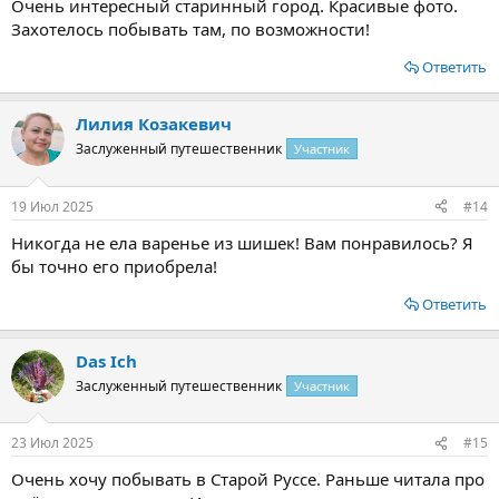
Очень интересный старинный город. Красивые фото.
Захотелось побывать там, по возможности!
Ответить
Лилия Козакевич
Заслуженный путешественник
Участник
19 Июл 2025
#14
Никогда не ела варенье из шишек! Вам понравилось? Я
бы точно его приобрела!
Ответить
Das Ich
Заслуженный путешественник
Участник
23 Июл 2025
#15
Очень хочу побывать в Старой Руссе. Раньше читала про