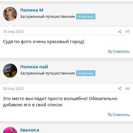
Полина М
Заслуженный путешественник
Участник
16 Апр 2025
#5
Судя по фото очень красивый город)
Ответить
Полина пай
Заслуженный путешественник
Участник
29 Апр 2025
#6
Это место выглядит просто волшебно! Обязательно
добавлю его в свой список
Ответить
Евалиса