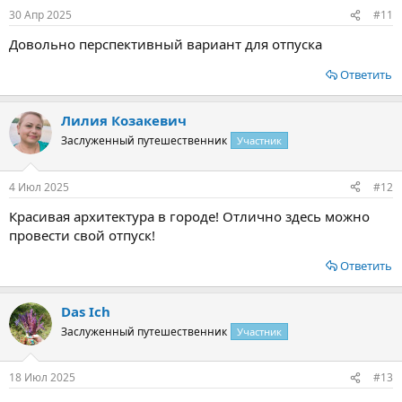
30 Апр 2025
#11
Довольно перспективный вариант для отпуска
Ответить
Лилия Козакевич
Заслуженный путешественник
Участник
4 Июл 2025
#12
Красивая архитектура в городе! Отлично здесь можно
провести свой отпуск!
Ответить
Das Ich
Заслуженный путешественник
Участник
18 Июл 2025
#13