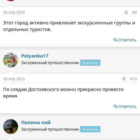
30 Апр 2025
#9
Этот город активно привлекает экскурсионные группы и
отдельных туристов.
Ответить
Polyanka17
Заслуженный путешественник
Участник
30 Апр 2025
#10
По следам Достоевского можно прекрасно провести
время
Ответить
Полина пай
Заслуженный путешественник
Участник