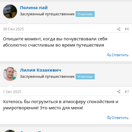
Полина пай
Заслуженный путешественник
Участник
30 Сен 2025
#6
Опишите момент, когда вы почувствовали себя
абсолютно счастливым во время путешествия
Ответить
Лилия Козакевич
Заслуженный путешественник
Участник
1 Окт 2025
#7
Хотелось бы погрузиться в атмосферу спокойствия и
умиротворения! Это место для меня!
Ответить