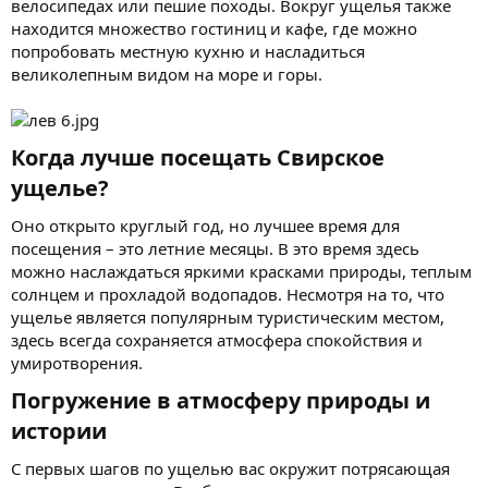
велосипедах или пешие походы. Вокруг ущелья также
находится множество гостиниц и кафе, где можно
попробовать местную кухню и насладиться
великолепным видом на море и горы.
Когда лучше посещать Свирское
ущелье?​
Оно открыто круглый год, но лучшее время для
посещения – это летние месяцы. В это время здесь
можно наслаждаться яркими красками природы, теплым
солнцем и прохладой водопадов. Несмотря на то, что
ущелье является популярным туристическим местом,
здесь всегда сохраняется атмосфера спокойствия и
умиротворения.
Погружение в атмосферу природы и
истории​
С первых шагов по ущелью вас окружит потрясающая