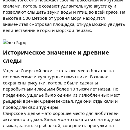
скалами, которые создают удивительную акустику и
позволяют слышать звуки воды и птиц во всей красе. На
высоте в 500 метров от уровня моря находится
знаменитая смотровая площадка, откуда можно увидеть
величественные горы и морской пейзаж.
Историческое значение и древние
следы​
Ущелье Свирской реки - это также место богатое на
исторические и культурные памятники. В скалах
сохранены рисунки, которые были сделаны
первобытными людьми более 10 тысяч лет назад. По
преданию, ущелье было одним из излюбленных мест
рыцарей времен Средневековья, где они отдыхали и
проводили свои турниры.
Свирское ущелье – это хорошее место для любителей
активного отдыха. Здесь можно покататься на водных
лыжах, заняться рыбалкой, совершить прогулки на