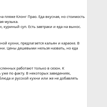
на пляже Клонг Прао. Еда вкусная, но стоимость
ая музыка.
, куриный суп. Есть завтраки и еда на вынос.
ной кухни, предлагается кальян и караоке. В
ухни. Цены дешевыми нельзя назвать, но еда
сленных работают только в сезон. К
уже по факту. В некоторых заведениях,
блюда и русской кухни или же не добавлять