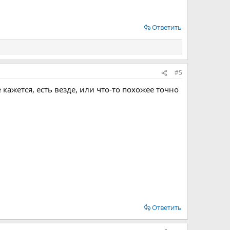
Ответить
#5
 кажется, есть везде, или что-то похожее точно
Ответить