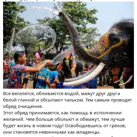
Все веселятся, обливаются водой, мажут друг друга
белой глиной и обсыпают тальком. Тем самым проводят
обряд очищения.
Этот обряд принимается, как помощь в исполнении
желаний. Чем больше обольют и обмажут, тем лучше
будет жизнь в новом году! Освободившись от грехов,
они становятся невинными как младенцы.