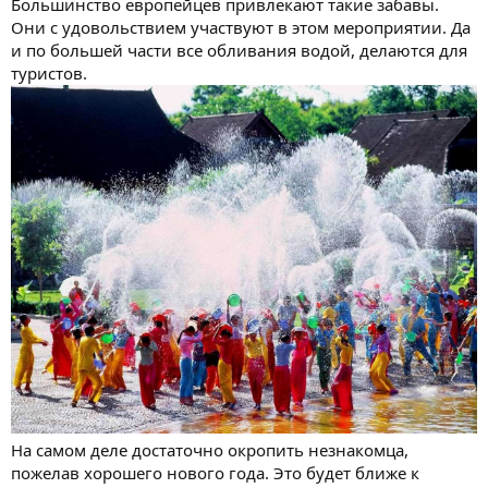
Большинство европейцев привлекают такие забавы.
Они с удовольствием участвуют в этом мероприятии. Да
и по большей части все обливания водой, делаются для
туристов.
На самом деле достаточно окропить незнакомца,
пожелав хорошего нового года. Это будет ближе к