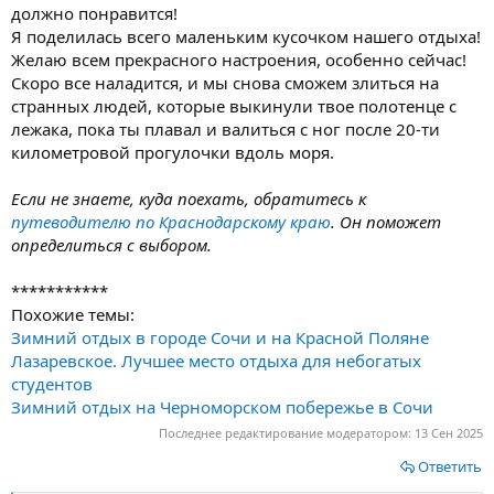
должно понравится!
Я поделилась всего маленьким кусочком нашего отдыха!
Желаю всем прекрасного настроения, особенно сейчас!
Скоро все наладится, и мы снова сможем злиться на
странных людей, которые выкинули твое полотенце с
лежака, пока ты плавал и валиться с ног после 20-ти
километровой прогулочки вдоль моря.
Если не знаете, куда поехать, обратитесь к
путеводителю по Краснодарскому краю
. Он поможет
определиться с выбором.
***********
Похожие темы:
Зимний отдых в городе Сочи и на Красной Поляне
Лазаревское. Лучшее место отдыха для небогатых
студентов
Зимний отдых на Черноморском побережье в Сочи
Последнее редактирование модератором:
13 Сен 2025
Ответить