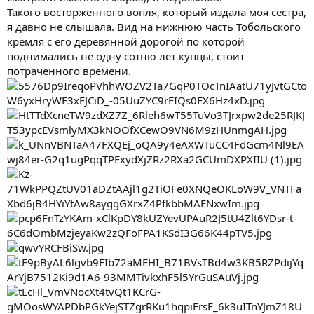
Такого восторженного вопля, который издала моя сестра,
я давно не слышала. Вид на нижнюю часть Тобольского
кремля с его деревянной дорогой по которой
поднимались не одну сотню лет купцы, стоит
потраченного времени.