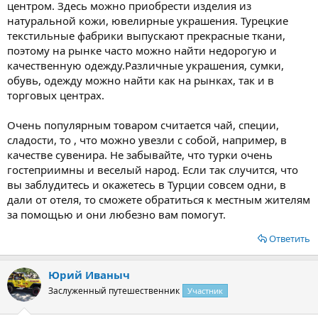
центром. Здесь можно приобрести изделия из
натуральной кожи, ювелирные украшения. Турецкие
текстильные фабрики выпускают прекрасные ткани,
поэтому на рынке часто можно найти недорогую и
качественную одежду.Различные украшения, сумки,
обувь, одежду можно найти как на рынках, так и в
торговых центрах.
Очень популярным товаром считается чай, специи,
сладости, то , что можно увезли с собой, например, в
качестве сувенира. Не забывайте, что турки очень
гостеприимны и веселый народ. Если так случится, что
вы заблудитесь и окажетесь в Турции совсем одни, в
дали от отеля, то сможете обратиться к местным жителям
за помощью и они любезно вам помогут.
Ответить
Юрий Иваныч
Заслуженный путешественник
Участник