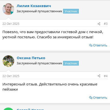
Лилия Козакевич
Заслуженный путешественник
Участник
22 Окт 2025
#3
Повезло, что вам предоставили гостевой дом с печкой,
уютной постелью. Спасибо за иниересный отзыв!
Ответить
Оксана Петько
Заслуженный путешественник
Участник
22 Окт 2025
#4
Интересный отзыв. Действительно очень красивые
пейзажи
Ответить
Сергей Крамс