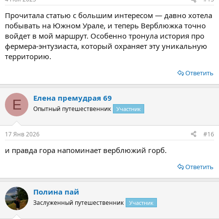
Прочитала статью с большим интересом — давно хотела
побывать на Южном Урале, и теперь Верблюжка точно
войдет в мой маршрут. Особенно тронула история про
фермера-энтузиаста, который охраняет эту уникальную
территорию.
Ответить
Елена премудрая 69
Е
Опытный путешественник
Участник
17 Янв 2026
#16
и правда гора напоминает верблюжий горб.
Ответить
Полина пай
Заслуженный путешественник
Участник