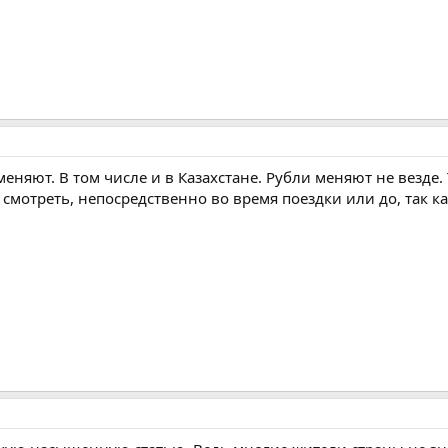
няют. В том числе и в Казахстане. Рубли меняют не везде. 
 смотреть, непосредственно во время поездки или до, так к