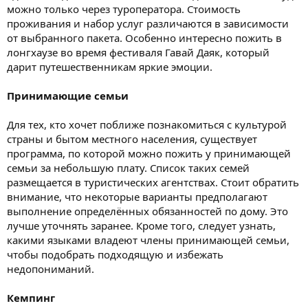
можно только через туроператора. Стоимость
проживания и набор услуг различаются в зависимости
от выбранного пакета. Особенно интересно пожить в
лонгхаузе во время фестиваля Гавай Даяк, который
дарит путешественникам яркие эмоции.
Принимающие семьи
Для тех, кто хочет поближе познакомиться с культурой
страны и бытом местного населения, существует
программа, по которой можно пожить у принимающей
семьи за небольшую плату. Список таких семей
размещается в туристических агентствах. Стоит обратить
внимание, что некоторые варианты предполагают
выполнение определённых обязанностей по дому. Это
лучше уточнять заранее. Кроме того, следует узнать,
какими языками владеют члены принимающей семьи,
чтобы подобрать подходящую и избежать
недопониманий.
Кемпинг