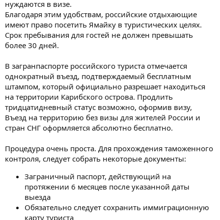
нуждаются в визе.
Благодаря этим удобствам, российские отдыхающие
имеют право посетить Ямайку в туристических целях.
Срок пребывания для гостей не должен превышать
более 30 дней.
В загранпаспорте российского туриста отмечается
однократный въезд, подтверждаемый бесплатным
штампом, который официально разрешает находиться
на территории Карибского острова. Продлить
тридцатидневный статус возможно, оформив визу,
Въезд на территорию без визы для жителей России и
стран СНГ оформляется абсолютно бесплатно.
Процедура очень проста. Для прохождения таможенного
контроля, следует собрать некоторые документы:
Заграничный паспорт, действующий на
протяжении 6 месяцев после указанной даты
выезда
Обязательно следует сохранить иммиграционную
карту туриста