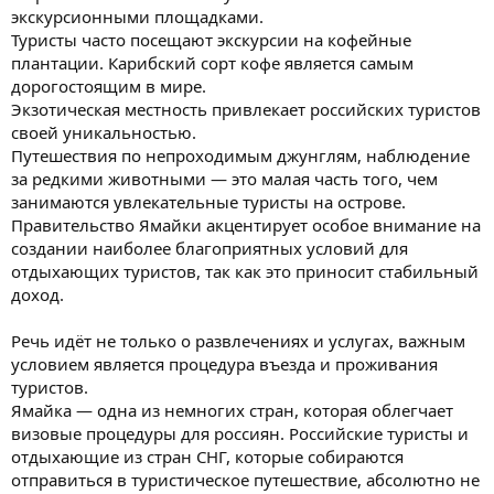
экскурсионными площадками.
Туристы часто посещают экскурсии на кофейные
плантации. Карибский сорт кофе является самым
дорогостоящим в мире.
Экзотическая местность привлекает российских туристов
своей уникальностью.
Путешествия по непроходимым джунглям, наблюдение
за редкими животными — это малая часть того, чем
занимаются увлекательные туристы на острове.
Правительство Ямайки акцентирует особое внимание на
создании наиболее благоприятных условий для
отдыхающих туристов, так как это приносит стабильный
доход.
Речь идёт не только о развлечениях и услугах, важным
условием является процедура въезда и проживания
туристов.
Ямайка — одна из немногих стран, которая облегчает
визовые процедуры для россиян. Российские туристы и
отдыхающие из стран СНГ, которые собираются
отправиться в туристическое путешествие, абсолютно не