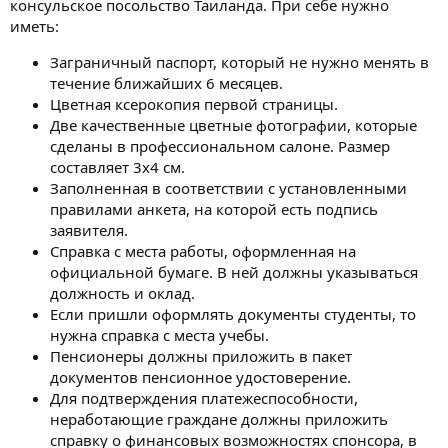
консульское посольство Таиланда. При себе нужно
иметь:
Заграничный паспорт, который не нужно менять в
течение ближайших 6 месяцев.
Цветная ксерокопия первой страницы.
Две качественные цветные фотографии, которые
сделаны в профессиональном салоне. Размер
составляет 3х4 см.
Заполненная в соответствии с установленными
правилами анкета, на которой есть подпись
заявителя.
Справка с места работы, оформленная на
официальной бумаге. В ней должны указываться
должность и оклад.
Если пришли оформлять документы студенты, то
нужна справка с места учебы.
Пенсионеры должны приложить в пакет
документов пенсионное удостоверение.
Для подтверждения платежеспособности,
неработающие граждане должны приложить
справку о финансовых возможностях спонсора, в