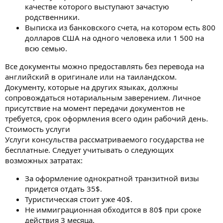
качестве которого выступают зачастую
родственники.
Выписка из банковского счета, на котором есть 800
долларов США на одного человека или 1 500 на
всю семью.
Все документы можно предоставлять без перевода на
английский в оригинале или на таиландском.
Документу, которые на других языках, должны
сопровождаться нотариальным заверением. Личное
присутствие на момент передачи документов не
требуется, срок оформления всего один рабочий день.
Стоимость услуги
Услуги консульства рассматриваемого государства не
бесплатные. Следует учитывать о следующих
возможных затратах:
За оформление однократной транзитной визы
придется отдать 35$.
Туристическая стоит уже 40$.
Не иммиграционная обходится в 80$ при сроке
действия 3 месяца.