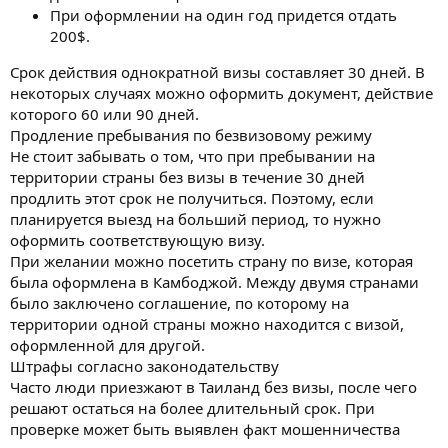
При оформлении на один год придется отдать
200$.
Срок действия однократной визы составляет 30 дней. В
некоторых случаях можно оформить документ, действие
которого 60 или 90 дней.
Продление пребывания по безвизовому режиму
Не стоит забывать о том, что при пребывании на
территории страны без визы в течение 30 дней
продлить этот срок не получиться. Поэтому, если
планируется выезд на больший период, то нужно
оформить соответствующую визу.
При желании можно посетить страну по визе, которая
была оформлена в Камбоджой. Между двумя странами
было заключено соглашение, по которому на
территории одной страны можно находится с визой,
оформленной для другой.
Штрафы согласно законодательству
Часто люди приезжают в Таиланд без визы, после чего
решают остаться на более длительный срок. При
проверке может быть выявлен факт мошенничества