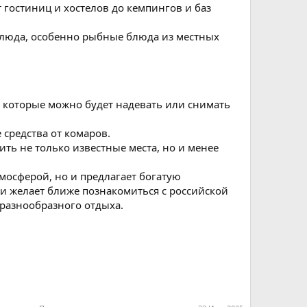
 гостиниц и хостелов до кемпингов и баз
блюда, особенно рыбные блюда из местных
, которые можно будет надевать или снимать
 средства от комаров.
ить не только известные места, но и менее
мосферой, но и предлагает богатую
и желает ближе познакомиться с российской
 разнообразного отдыха.