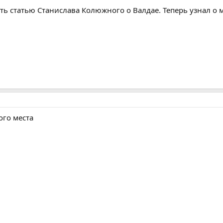
ть статью Станислава Колюжного о Валдае. Теперь узнал о 
ого места