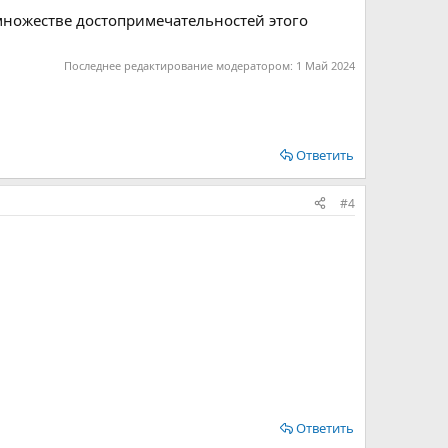
множестве достопримечательностей этого
Последнее редактирование модератором:
1 Май 2024
Ответить
#4
Ответить