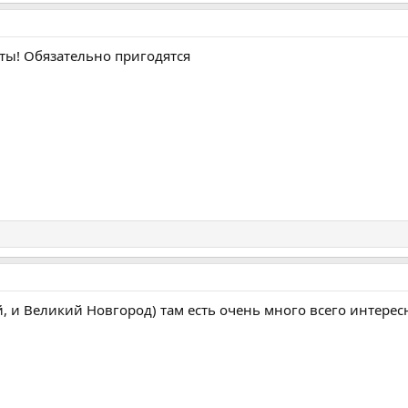
ты! Обязательно пригодятся
й, и Великий Новгород) там есть очень много всего интерес